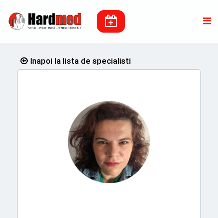
Inapoi la lista de specialisti