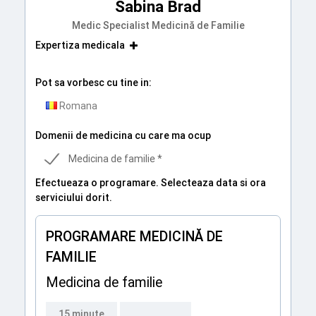
Sabina Brad
Medic Specialist Medicină de Familie
Expertiza medicala
Pot sa vorbesc cu tine in:
Romana
Domenii de medicina cu care ma ocup
Medicina de familie *
Efectueaza o programare. Selecteaza data si ora
serviciului dorit.
PROGRAMARE MEDICINĂ DE
FAMILIE
Medicina de familie
15 minute