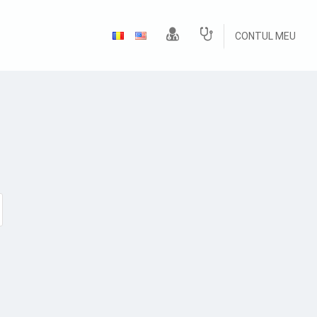
CONTUL MEU