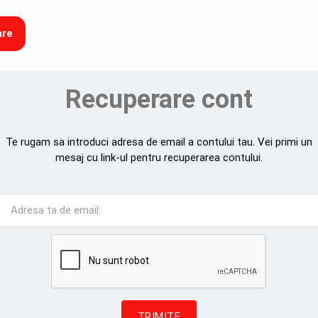
are
Recuperare cont
Te rugam sa introduci adresa de email a contului tau. Vei primi un
mesaj cu link-ul pentru recuperarea contului.
Adresa ta de email:
TRIMITE