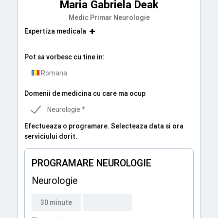
Maria Gabriela Deak
Medic Primar Neurologie
Expertiza medicala
Pot sa vorbesc cu tine in:
Romana
Domenii de medicina cu care ma ocup
Neurologie *
Efectueaza o programare. Selecteaza data si ora
serviciului dorit.
PROGRAMARE NEUROLOGIE
Neurologie
30 minute