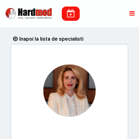
Inapoi la lista de specialisti