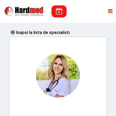
Inapoi la lista de specialisti