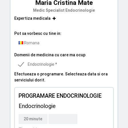
Maria Cristina Mate
Medic Specialist Endocrinologie
Expertiza medicala
Pot sa vorbesc cu tine in:
Romana
Domenii de medicina cu care ma ocup
Endocrinologie *
Efectueaza o programare. Selecteaza data si ora
serviciului dorit.
PROGRAMARE ENDOCRINOLOGIE
Endocrinologie
20 minute