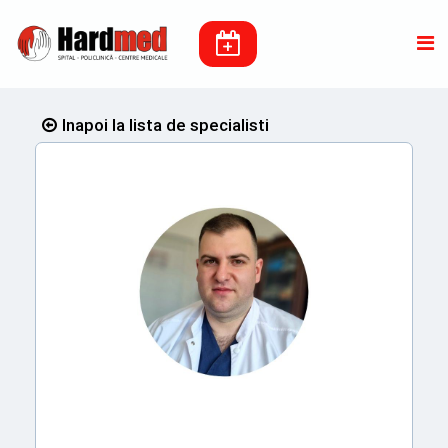
Inapoi la lista de specialisti