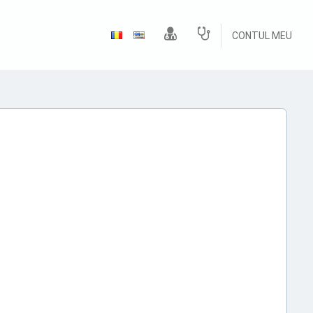
CONTUL MEU