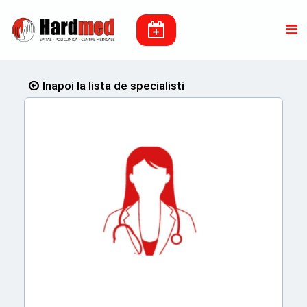
Inapoi la lista de specialisti