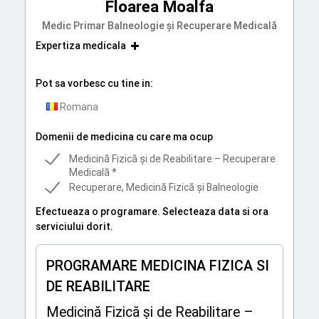
Floarea Moalfa
Medic Primar Balneologie și Recuperare Medicală
Expertiza medicala
Pot sa vorbesc cu tine in:
Romana
Domenii de medicina cu care ma ocup
Medicină Fizică și de Reabilitare – Recuperare
Medicală *
Recuperare, Medicină Fizică și Balneologie
Efectueaza o programare. Selecteaza data si ora
serviciului dorit.
PROGRAMARE MEDICINA FIZICA SI
DE REABILITARE
Medicină Fizică și de Reabilitare –