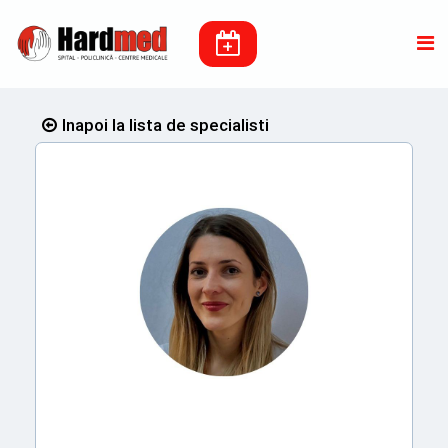
Inapoi la lista de specialisti