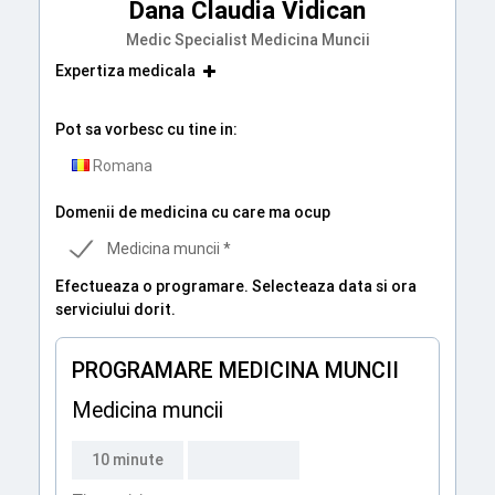
Dana Claudia Vidican
Medic Specialist Medicina Muncii
Expertiza medicala
Pot sa vorbesc cu tine in:
Romana
Domenii de medicina cu care ma ocup
Medicina muncii *
Efectueaza o programare. Selecteaza data si ora
serviciului dorit.
PROGRAMARE MEDICINA MUNCII
Medicina muncii
10 minute