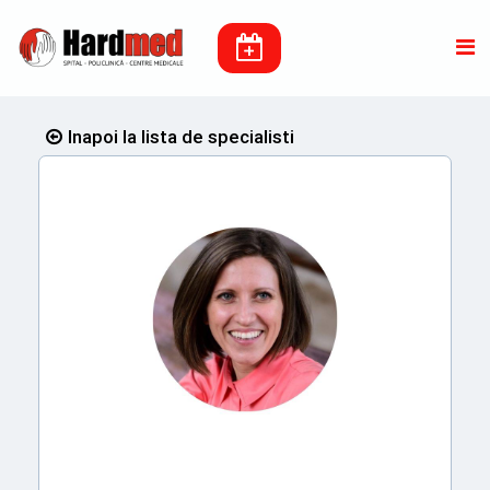
Inapoi la lista de specialisti