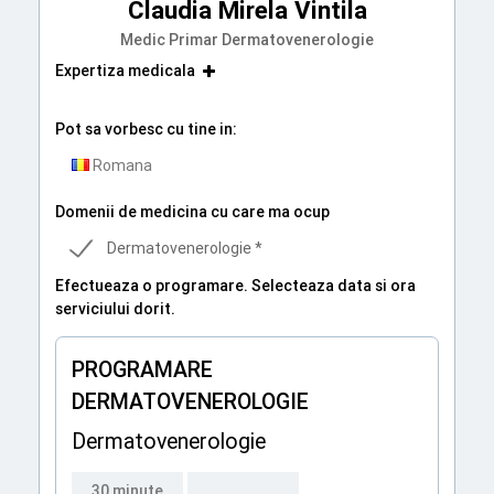
Claudia Mirela Vintila
Medic Primar Dermatovenerologie
Expertiza medicala
Pot sa vorbesc cu tine in:
Romana
Domenii de medicina cu care ma ocup
Dermatovenerologie *
Efectueaza o programare. Selecteaza data si ora
serviciului dorit.
PROGRAMARE
DERMATOVENEROLOGIE
Dermatovenerologie
30 minute