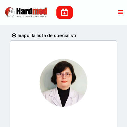
Inapoi la lista de specialisti