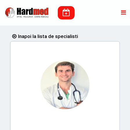
Inapoi la lista de specialisti