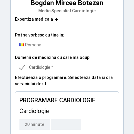
Bogdan Mircea Botezan
Medic Specialist Cardiologie
Expertiza medicala
Pot sa vorbesc cu tine in:
Romana
Domenii de medicina cu care ma ocup
Cardiologie *
Efectueaza o programare. Selecteaza data si ora
serviciului dorit.
PROGRAMARE CARDIOLOGIE
Cardiologie
20 minute