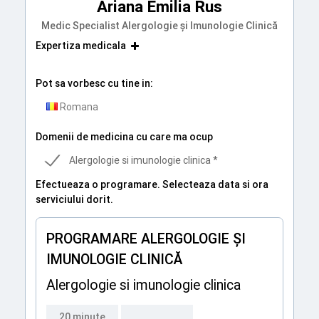
Ariana Emilia Rus
Medic Specialist Alergologie și Imunologie Clinică
Expertiza medicala
Pot sa vorbesc cu tine in:
Romana
Domenii de medicina cu care ma ocup
Alergologie si imunologie clinica *
Efectueaza o programare. Selecteaza data si ora
serviciului dorit.
PROGRAMARE ALERGOLOGIE ȘI
IMUNOLOGIE CLINICĂ
Alergologie si imunologie clinica
20 minute