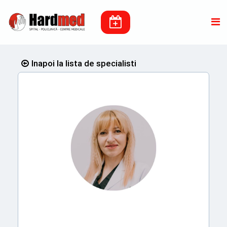
Inapoi la lista de specialisti