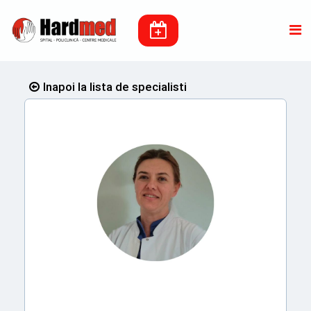
Inapoi la lista de specialisti