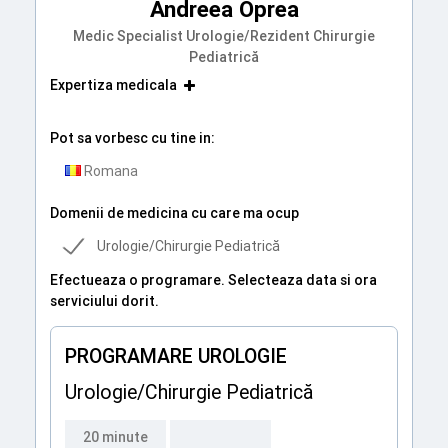
Andreea Oprea
Medic Specialist Urologie/Rezident Chirurgie
Pediatrică
Expertiza medicala
Pot sa vorbesc cu tine in:
Romana
Domenii de medicina cu care ma ocup
Urologie/Chirurgie Pediatrică
Efectueaza o programare. Selecteaza data si ora
serviciului dorit.
PROGRAMARE UROLOGIE
Urologie/Chirurgie Pediatrică
20 minute