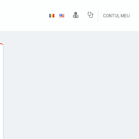
CONTUL MEU